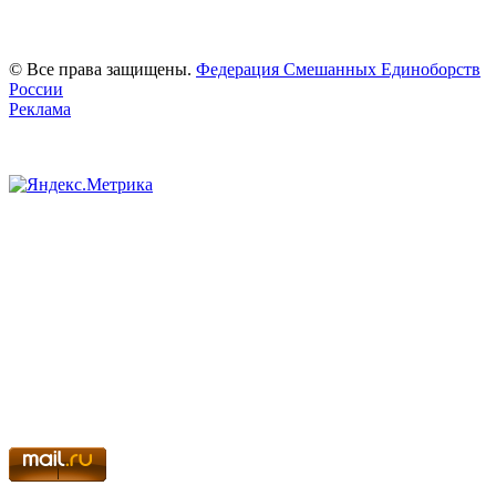
© Все права защищены.
Федерация Смешанных Единоборств
России
Реклама