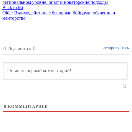
региональном уровне: опыт и новаторские подходы
Back to list
Older
Взаимодействие с бывшими бойцами: обучение и
менторство
авторизуйтесь
Подписаться
0
КОММЕНТАРИЕВ