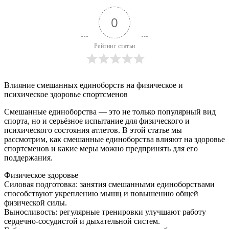
0
Рейтинг статьи
Влияние смешанных единоборств на физическое и
психическое здоровье спортсменов
Смешанные единоборства — это не только популярный вид
спорта, но и серьёзное испытание для физического и
психического состояния атлетов. В этой статье мы
рассмотрим, как смешанные единоборства влияют на здоровье
спортсменов и какие меры можно предпринять для его
поддержания.
Физическое здоровье
Силовая подготовка: занятия смешанными единоборствами
способствуют укреплению мышц и повышению общей
физической силы.
Выносливость: регулярные тренировки улучшают работу
сердечно-сосудистой и дыхательной систем.