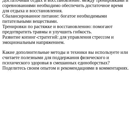
Достаточный отдых и восстановление: между тренировками и
соревнованиями необходимо обеспечить достаточное время
для отдыха и восстановления.
Сбалансированное питание: богатое необходимыми
питательными веществами.
Тренировки по растяжке и восстановлению: помогают
предотвратить травмы и улучшить гибкость.
Развитие копинг-стратегий: для управления стрессом и
эмоциональным напряжением.
Какие дополнительные методы и техники вы используете или
считаете полезными для поддержания физического и
психического здоровья в смешанных единоборствах?
Поделитесь своим опытом и рекомендациями в комментариях.