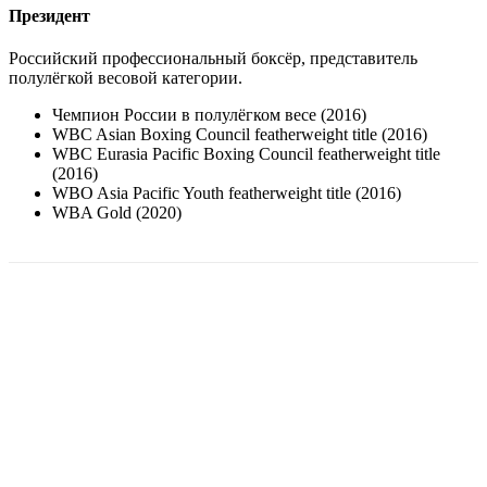
Президент
Российский профессиональный боксёр, представитель
полулёгкой весовой категории.
Чемпион России в полулёгком весе (2016)
WBC Asian Boxing Council featherweight title (2016)
WBC Eurasia Pacific Boxing Council featherweight title
(2016)
WBO Asia Pacific Youth featherweight title (2016)
WBA Gold (2020)