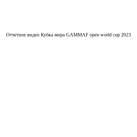
Отчетное видео Кубка мира GAMMAF open world cup 2023