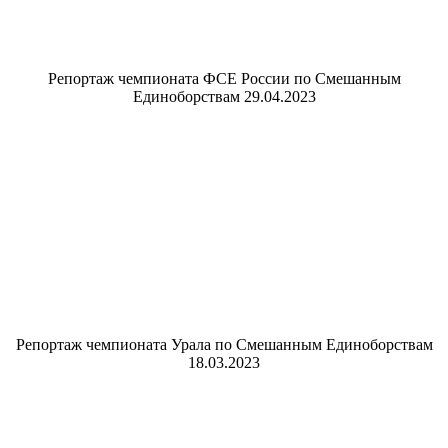
Репортаж чемпионата ФСЕ России по Смешанным
Единоборствам 29.04.2023
Репортаж чемпионата Урала по Смешанным Единоборствам
18.03.2023