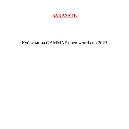
ЗАКАЗАТЬ
Кубок мира GAMMAF open world cup 2023