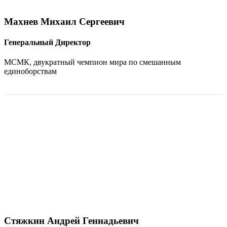
Махнев Михаил Сергеевич
Генеральный Директор
МСМК, двукратный чемпион мира по смешанным
единоборствам
Стяжкин Андрей Геннадьевич