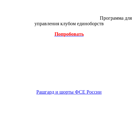
Программа для
управления клубом единоборств
Попробовать
Рашгард и шорты ФСЕ России