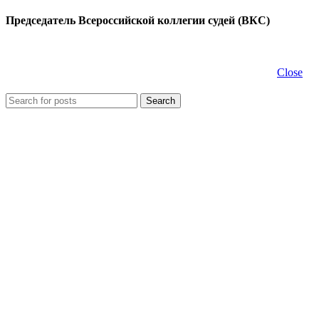
Председатель Всероссийской коллегии судей (ВКС)
Close
Search