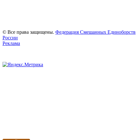
© Все права защищены.
Федерация Смешанных Единоборств
России
Реклама