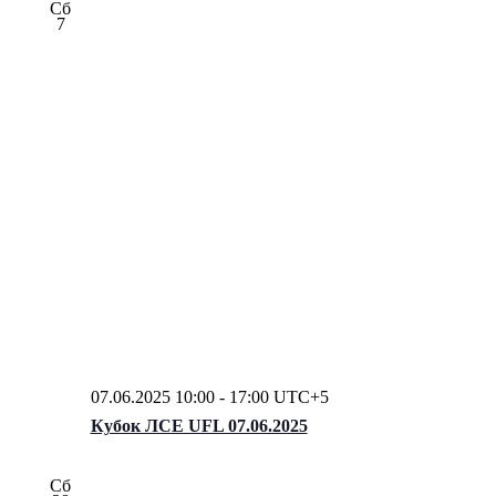
Сб
7
07.06.2025 10:00
-
17:00
UTC+5
Кубок ЛСЕ UFL 07.06.2025
Сб