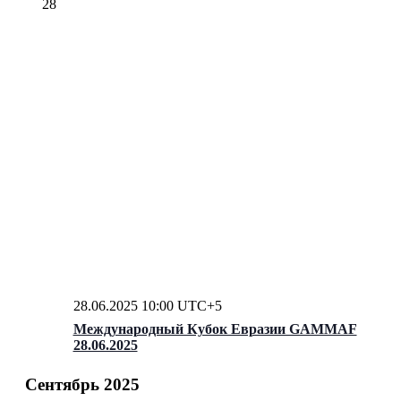
28
28.06.2025 10:00
UTC+5
Международный Кубок Евразии GAMMAF
28.06.2025
Сентябрь 2025