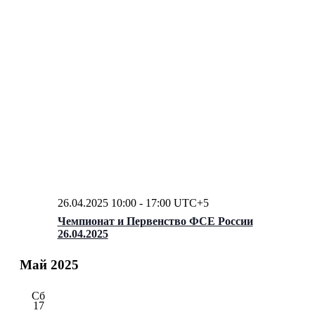
26.04.2025 10:00
-
17:00
UTC+5
Чемпионат и Первенство ФСЕ России
26.04.2025
Май 2025
Сб
17