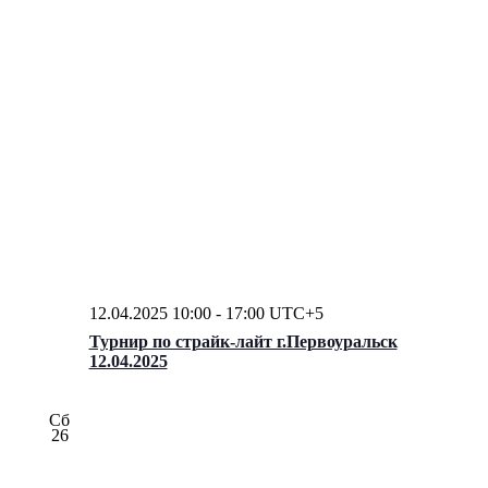
12.04.2025 10:00
-
17:00
UTC+5
Турнир по страйк-лайт г.Первоуральск
12.04.2025
Сб
26