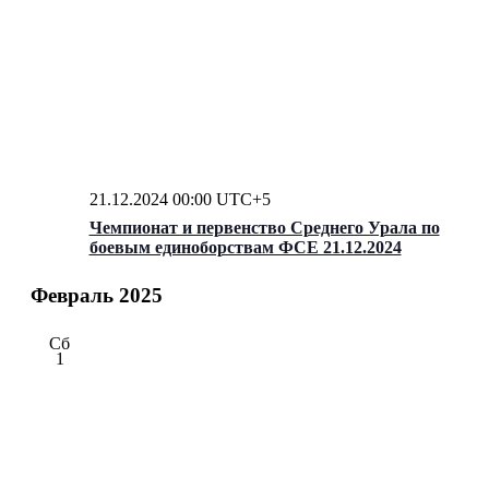
21.12.2024 00:00
UTC+5
Чемпионат и первенство Среднего Урала по
боевым единоборствам ФСЕ 21.12.2024
Февраль 2025
Сб
1