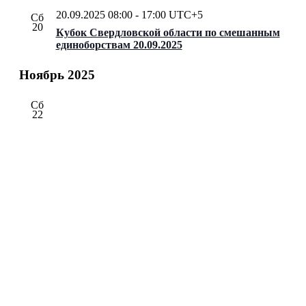
20.09.2025 08:00
-
17:00
UTC+5
Сб
20
Кубок Свердловской области по смешанным
единоборствам 20.09.2025
Ноябрь 2025
Сб
22