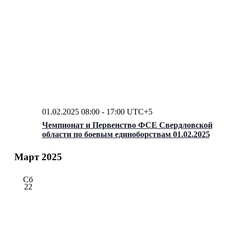
01.02.2025 08:00
-
17:00
UTC+5
Чемпионат и Первенство ФСЕ Свердловской
области по боевым единоборствам 01.02.2025
Март 2025
Сб
22