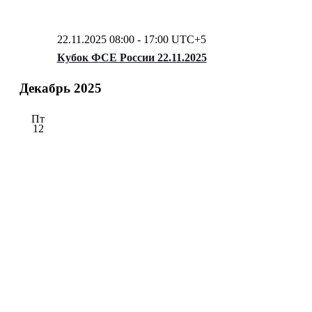
22.11.2025 08:00
-
17:00
UTC+5
Кубок ФСЕ России 22.11.2025
Декабрь 2025
Пт
12