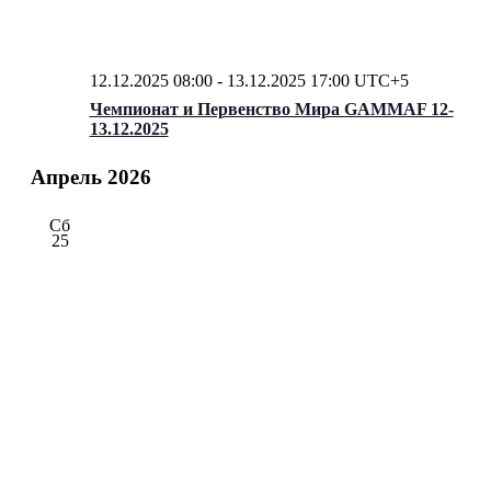
12.12.2025 08:00
-
13.12.2025 17:00
UTC+5
Чемпионат и Первенство Мира GAMMAF 12-
13.12.2025
Апрель 2026
Сб
25