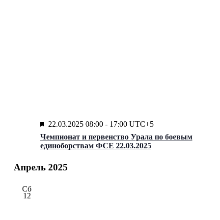
Популярные
22.03.2025 08:00
-
17:00
UTC+5
Чемпионат и первенство Урала по боевым
единоборствам ФСЕ 22.03.2025
Апрель 2025
Сб
12