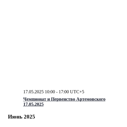
17.05.2025 10:00
-
17:00
UTC+5
Чемпионат и Первенство Артемовского
17.05.2025
Июнь 2025