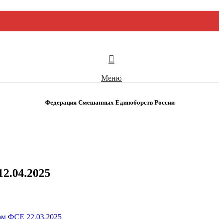
Меню
Федерация Смешанных Единоборств России
2.04.2025
ам ФСЕ 22.03.2025