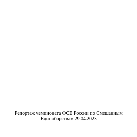
Репортаж чемпионата ФСЕ России по Смешанным
Единоборствам 29.04.2023