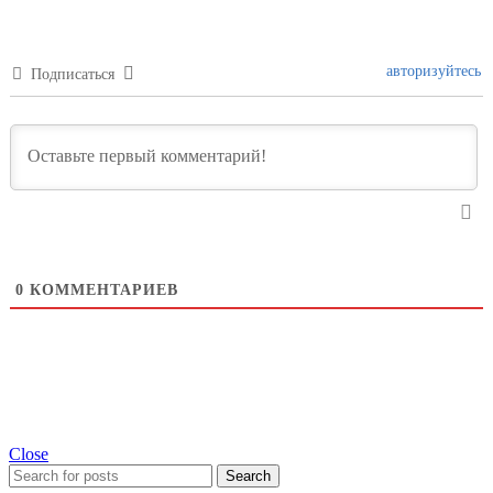
авторизуйтесь
Подписаться
0
КОММЕНТАРИЕВ
Close
Search