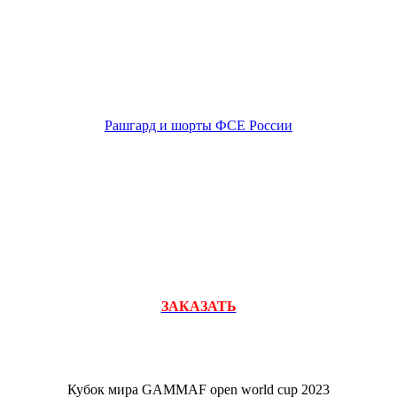
Рашгард и шорты ФСЕ России
ЗАКАЗАТЬ
Кубок мира GAMMAF open world cup 2023