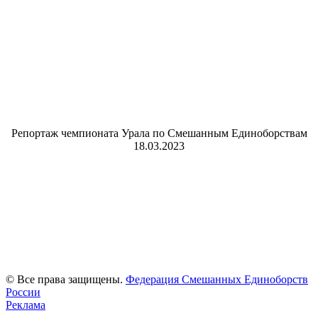
Репортаж чемпионата Урала по Смешанным Единоборствам
18.03.2023
© Все права защищены.
Федерация Смешанных Единоборств
России
Реклама