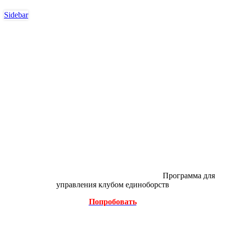
Sidebar
Программа для
управления клубом единоборств
Попробовать