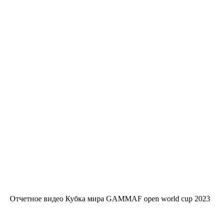
Отчетное видео Кубка мира GAMMAF open world cup 2023