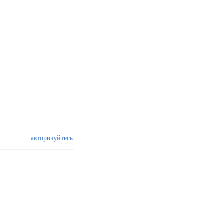
авторизуйтесь