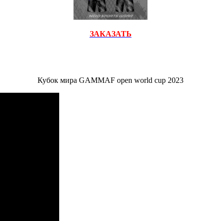
ЗАКАЗАТЬ
Кубок мира GAMMAF open world cup 2023