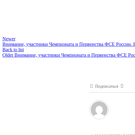
Newer
Внимание, участники Чемпионата и Первенства ФСЕ России. 
Back to list
Older
Внимание, участники Чемпионата и Первенства ФСЕ Ро
Подписаться