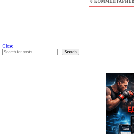
0
КОММЕНТАРИЕ
Close
Search