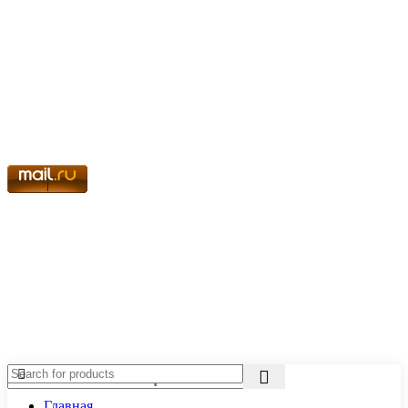
Главная