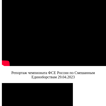
Репортаж чемпионата ФСЕ России по Смешанным
Единоборствам 29.04.2023