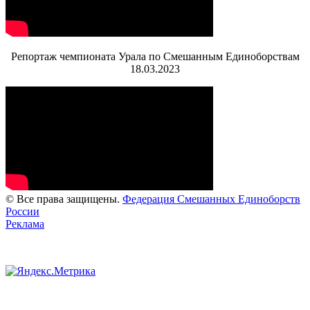
Репортаж чемпионата Урала по Смешанным Единоборствам
18.03.2023
© Все права защищены.
Федерация Смешанных Единоборств
России
Реклама