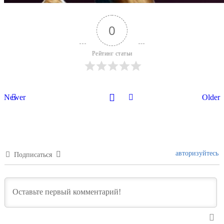
0
Рейтинг статьи
Newer
Older
авторизуйтесь
Подписаться