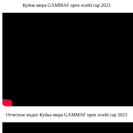
Кубок мира GAMMAF open world cup 2023
Отчетное видео Кубка мира GAMMAF open world cup 2023