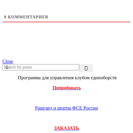
0
КОММЕНТАРИЕВ
Close
Программа для управления клубом единоборств
Попробовать
Рашгард и шорты ФСЕ России
ЗАКАЗАТЬ