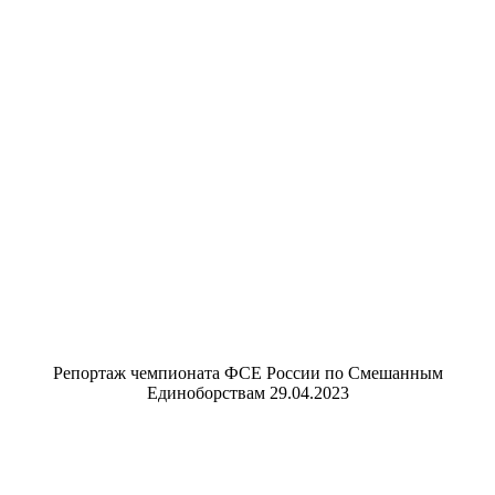
Репортаж чемпионата ФСЕ России по Смешанным
Единоборствам 29.04.2023