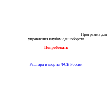
Программа для
управления клубом единоборств
Попробовать
Рашгард и шорты ФСЕ России