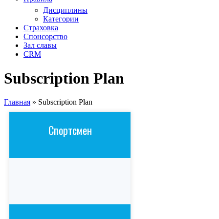
Дисциплины
Категории
Страховка
Спонсорство
Зал славы
CRM
Subscription Plan
Главная
»
Subscription Plan
Спортсмен