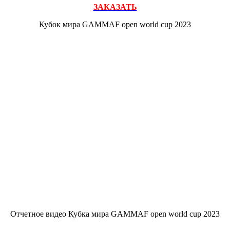
ЗАКАЗАТЬ
Кубок мира GAMMAF open world cup 2023
Отчетное видео Кубка мира GAMMAF open world cup 2023