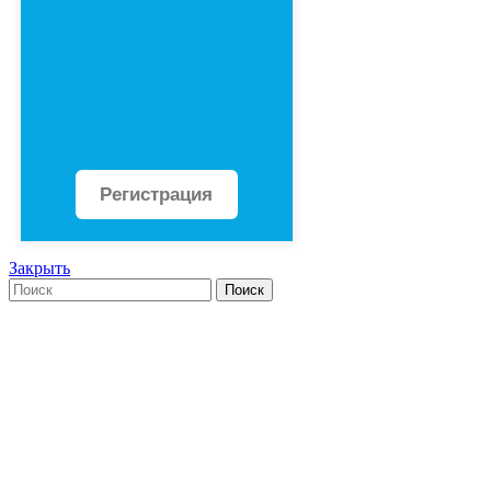
Регистрация
Закрыть
Поиск