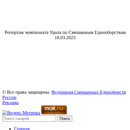
Репортаж чемпионата Урала по Смешанным Единоборствам
18.03.2023
© Все права защищены.
Федерация Смешанных Единоборств
России
Реклама
Поиск
Главная